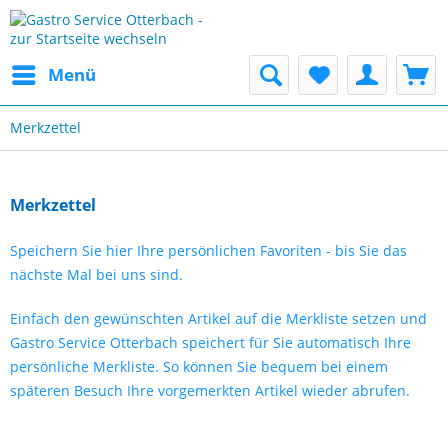
Menü
Merkzettel
Merkzettel
Speichern Sie hier Ihre persönlichen Favoriten - bis Sie das
nächste Mal bei uns sind.
Einfach den gewünschten Artikel auf die Merkliste setzen und
Gastro Service Otterbach speichert für Sie automatisch Ihre
persönliche Merkliste. So können Sie bequem bei einem
späteren Besuch Ihre vorgemerkten Artikel wieder abrufen.