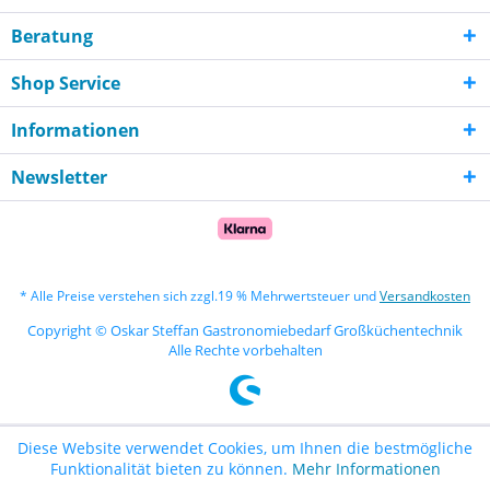
Beratung
Shop Service
Informationen
Newsletter
* Alle Preise verstehen sich zzgl.19 % Mehrwertsteuer und
Versandkosten
Copyright © Oskar Steffan Gastronomiebedarf Großküchentechnik
Alle Rechte vorbehalten
Diese Website verwendet Cookies, um Ihnen die bestmögliche
Funktionalität bieten zu können.
Mehr Informationen